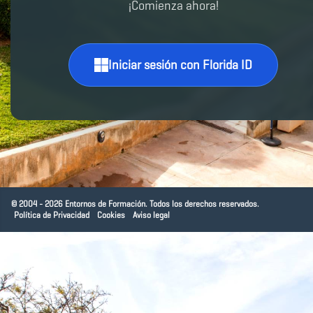
¡Comienza ahora!
Iniciar sesión con Florida ID
© 2004 - 2026 Entornos de Formación. Todos los derechos reservados.
Política de Privacidad
Cookies
Aviso legal