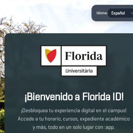
Idioma:
¡Bienvenido a Florida ID!
¡Desbloquea tu experiencia digital en el campus!
Accede a tu horario, cursos, expediente académico
y más, todo en un solo lugar con :app.